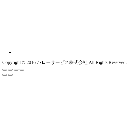
Copyright © 2016 ハローサービス株式会社 All Rights Reserved.