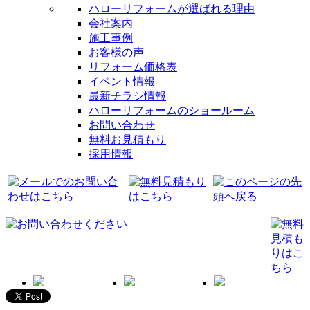
ハローリフォームが選ばれる理由
会社案内
施工事例
お客様の声
リフォーム価格表
イベント情報
最新チラシ情報
ハローリフォームのショールーム
お問い合わせ
無料お見積もり
採用情報