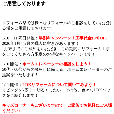
ご用意しております
リフォーム祭では様々なリフォームのご相談をしていただけ
る場をご用意しております！
1/10・11 両日開催：
早割キャンペーン！工事代金10％OFF！
2026年1月と2月の職人に空きがあります！
1月末までにご成約をいただき、この期間にリフォーム工事
をしてくださる方限定のお得なキャンペーンです！
1/10 開催：
ホームエレベーターの相談をしよう！
50代・60代からの暮らしに備える、ホームエレベーターのご
提案をいたします！
1/11 開催：
LDKリフォームについて聞いてみよう！
リビングを¥広く・明るくしたい！その他、色々なLDKパッ
クをご紹介します！
キッズコーナーもございますので、ご家族でお気軽にご来場
ください♪