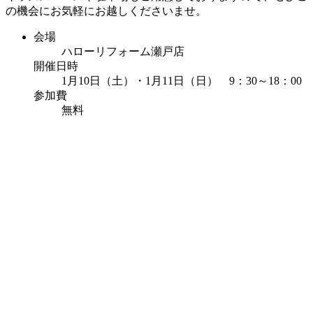
の機会にお気軽にお越しくださいませ。
会場
ハローリフォーム瀬戸店
開催日時
1月10日（土）・1月11日（日） 9：30～18：00
参加費
無料