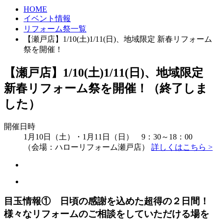
HOME
イベント情報
リフォーム祭一覧
【瀬戸店】1/10(土)1/11(日)、地域限定 新春リフォーム
祭を開催！
【瀬戸店】1/10(土)1/11(日)、地域限定
新春リフォーム祭を開催！（終了しま
した）
開催日時
1月10日（土）・1月11日（日） 9：30～18：00
（会場：ハローリフォーム瀬戸店）
詳しくはこちら >
目玉情報① 日頃の感謝を込めた超得の２日間！
様々なリフォームのご相談をしていただける場を