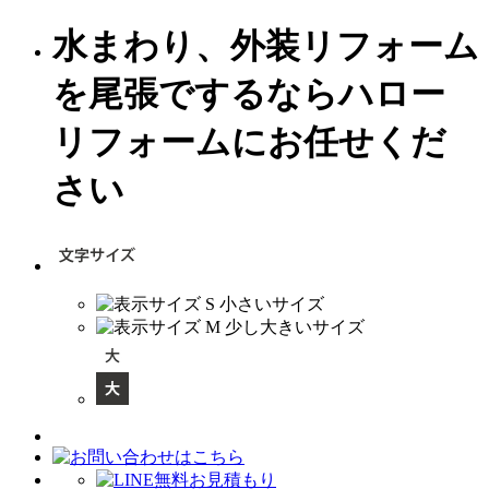
水まわり、外装リフォーム
を尾張でするならハロー
リフォームにお任せくだ
さい