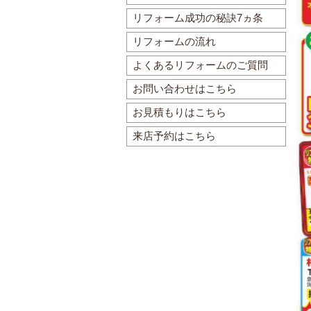
リフォーム成功の秘訣7ヵ条
リフォームの流れ
よくあるリフォームのご質問
お問い合わせはこちら
お見積もりはこちら
来店予約はこちら