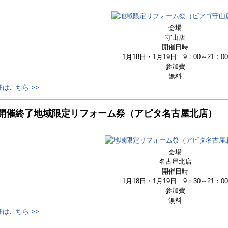
会場
守山店
開催日時
1月18日・1月19日 9：00～21：00
参加費
無料
細はこちら >>
開催終了
地域限定リフォーム祭（アピタ名古屋北店）
会場
名古屋北店
開催日時
1月18日・1月19日 9：30～21：00
参加費
無料
細はこちら >>