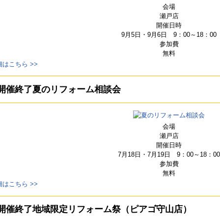
会場
瀬戸店
開催日時
9月5日・9月6日 9：00～18：00
参加費
無料
細はこちら >>
開催終了
夏のリフォーム相談会
会場
瀬戸店
開催日時
7月18日・7月19日 9：00～18：00
参加費
無料
細はこちら >>
開催終了
地域限定リフォーム祭（ピアゴ守山店）