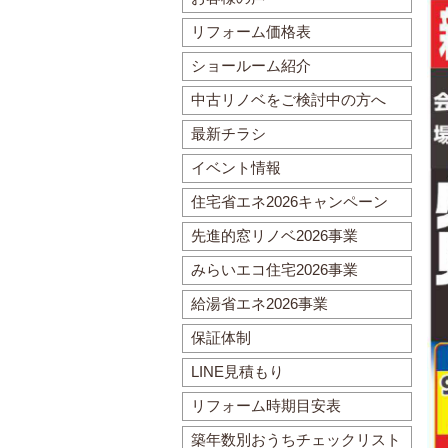
リフォーム価格表
ショールーム紹介
中古リノベをご検討中の方へ
最新チラシ
イベント情報
住宅省エネ2026キャンペーン
先進的窓リノベ2026事業
みらいエコ住宅2026事業
給湯省エネ2026事業
保証体制
LINE見積もり
リフォーム時期目安表
築年数別おうちチェックリスト