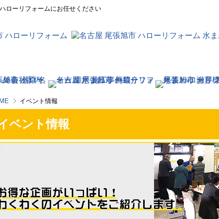
ハローリフォームにお任せください
ME
イベント情報
イベント情報