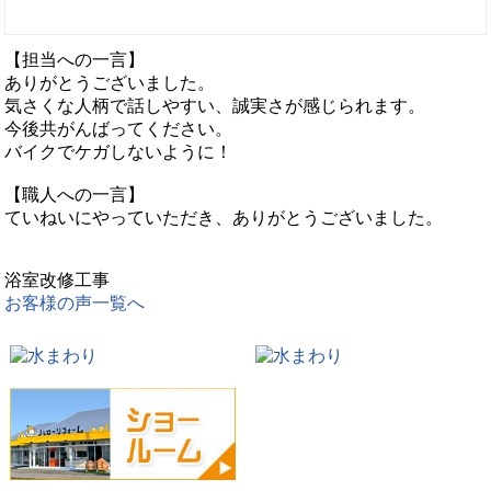
【担当への一言】
ありがとうございました。
気さくな人柄で話しやすい、誠実さが感じられます。
今後共がんばってください。
バイクでケガしないように！
【職人への一言】
ていねいにやっていただき、ありがとうございました。
浴室改修工事
お客様の声一覧へ