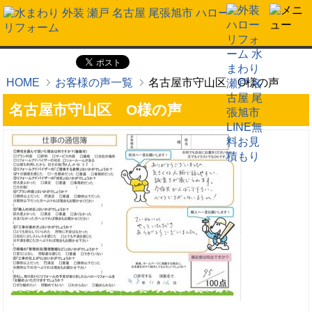
HOME
お客様の声一覧
名古屋市守山区 O様の声
名古屋市守山区 O様の声