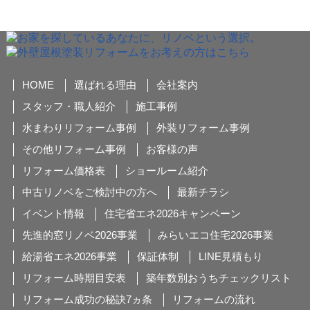
HOME
選ばれる理由
会社案内
スタッフ・職人紹介
施工事例
水まわりリフォーム事例
外装リフォーム事例
その他リフォーム事例
お客様の声
リフォーム価格表
ショールーム紹介
中古リノベをご検討中の方へ
最新チラシ
イベント情報
住宅省エネ2026キャンペーン
先進的窓リノベ2026事業
みらいエコ住宅2026事業
給湯省エネ2026事業
保証体制
LINE見積もり
リフォーム時期目安表
築年数別おうちチェックリスト
リフォーム成功の秘訣7ヵ条
リフォームの流れ